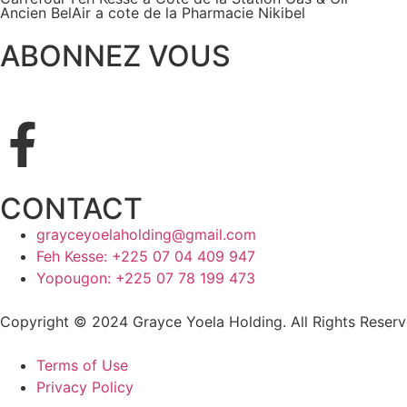
Ancien BelAir a cote de la Pharmacie Nikibel
ABONNEZ VOUS
CONTACT
grayceyoelaholding@gmail.com
Feh Kesse: +225 07 04 409 947
Yopougon: +225 07 78 199 473
Copyright © 2024 Grayce Yoela Holding. All Rights Reser
Terms of Use
Privacy Policy